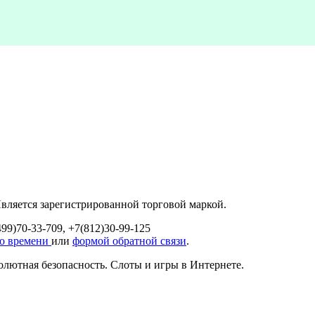
вляется зарегистрированной торговой маркой.
99)70-33-709, +7(812)30-99-125
го времени
или
формой обратной связи
.
олютная безопасность. Слоты и игры в Интернете.